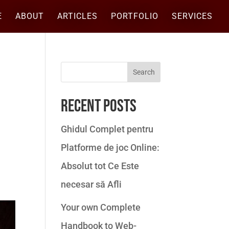
E
ABOUT
ARTICLES
PORTFOLIO
SERVICES
Recent Posts
Ghidul Complet pentru
Platforme de joc Online:
Absolut tot Ce Este
necesar să Afli
Your own Complete
Handbook to Web-