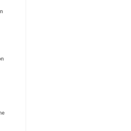
en
on
che