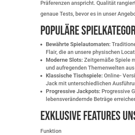
Präferenzen anspricht. Qualität rangier
genaue Tests, bevor es in unser Ange
Populäre Spielkategor
Bewährte Spielautomaten:
Tradition
Flair, die an unsere physischen Loca
Moderne Slots:
Zeitgemäße Spiele mi
und aufregenden Themenwelten aus
Klassische Tischspiele:
Online- Versi
Jack mit unterschiedlichen Ausführu
Progressive Jackpots:
Progressive G
lebensverändernde Beträge erreiche
Exklusive Features u
Funktion