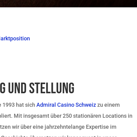
arktposition
g und Stellung
e 1993 hat sich
Admiral Casino Schweiz
zu einem
liert. Mit insgesamt über 250 stationären Locations in
tzen wir über eine jahrzehntelange Expertise im