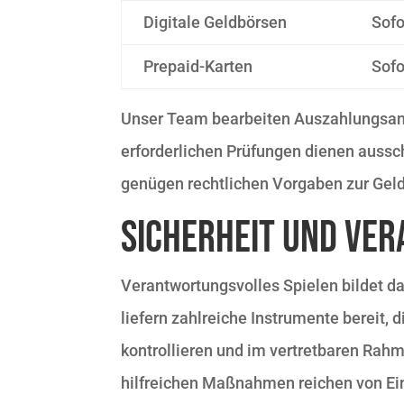
Digitale Geldbörsen
Sofo
Prepaid-Karten
Sofo
Unser Team bearbeiten Auszahlungsanf
erforderlichen Prüfungen dienen aussch
genügen rechtlichen Vorgaben zur Gel
Sicherheit und Ve
Verantwortungsvolles Spielen bildet 
liefern zahlreiche Instrumente bereit, 
kontrollieren und im vertretbaren Rahm
hilfreichen Maßnahmen reichen von Einz