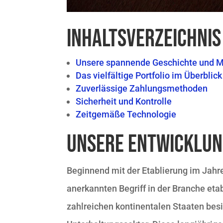
Inhaltsverzeichnis
Unsere spannende Geschichte und M
Das vielfältige Portfolio im Überblick
Zuverlässige Zahlungsmethoden
Sicherheit und Kontrolle
Zeitgemäße Technologie
Unsere Entwicklun
Beginnend mit der Etablierung im Jahr
anerkannten Begriff in der Branche etab
zahlreichen kontinentalen Staaten besi