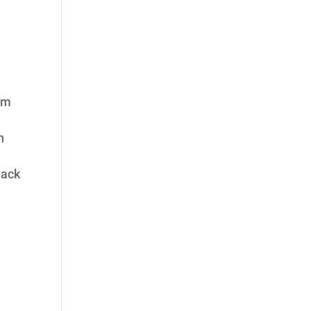
em
n
lack