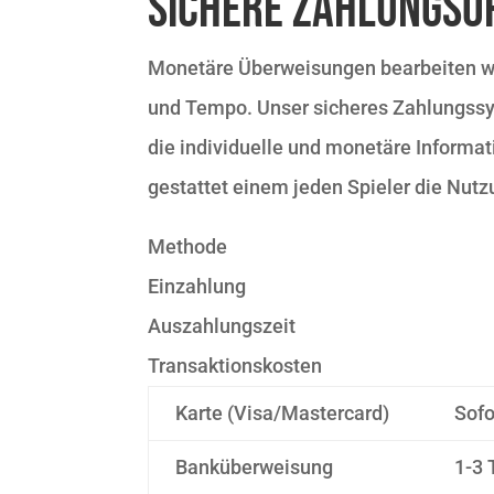
Sichere Zahlungso
Monetäre Überweisungen bearbeiten wi
und Tempo. Unser sicheres Zahlungssy
die individuelle und monetäre Informat
gestattet einem jeden Spieler die Nutz
Methode
Einzahlung
Auszahlungszeit
Transaktionskosten
Karte (Visa/Mastercard)
Sofo
Banküberweisung
1-3 