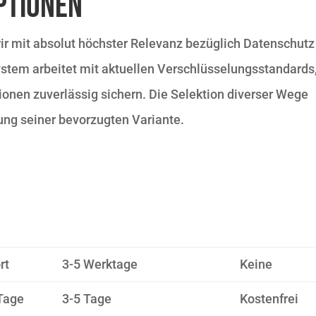
ptionen
r mit absolut höchster Relevanz bezüglich Datenschutz
stem arbeitet mit aktuellen Verschlüsselungsstandards
ionen zuverlässig sichern. Die Selektion diverser Wege
ung seiner bevorzugten Variante.
rt
3-5 Werktage
Keine
Tage
3-5 Tage
Kostenfrei