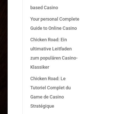
based Casino
Your personal Complete
Guide to Online Casino
Chicken Road: Ein
ultimative Leitfaden
zum populären Casino-
Klassiker
Chicken Road: Le
Tutoriel Complet du
Game de Casino
Stratégique